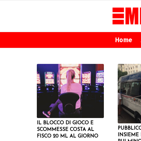
Home
IL BLOCCO DI GIOCO E
PUBBLICO
SCOMMESSE COSTA AL
INSIEME
FISCO 20 ML AL GIORNO