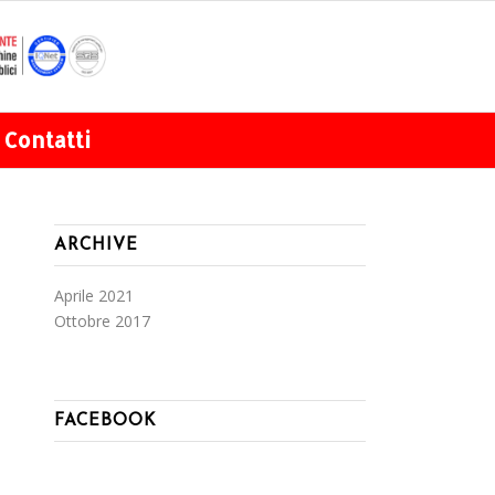
Contatti
ARCHIVE
Aprile 2021
Ottobre 2017
FACEBOOK